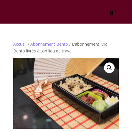
Accueil
/
Abonnement Bento
/ L’abonnement Midi
Bento livrés à ton lieu de travail