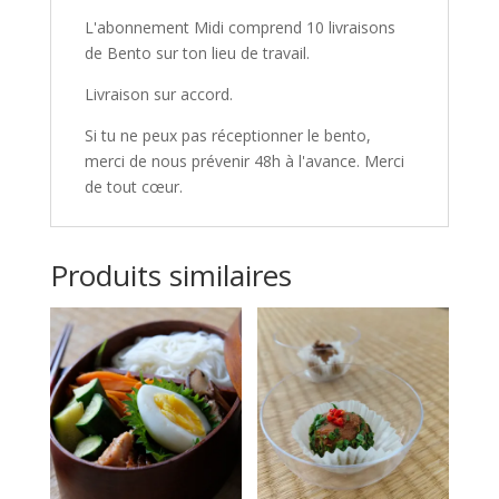
L'abonnement Midi comprend 10 livraisons
de Bento sur ton lieu de travail.
Livraison sur accord.
Si tu ne peux pas réceptionner le bento,
merci de nous prévenir 48h à l'avance. Merci
de tout cœur.
Produits similaires