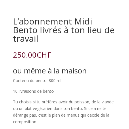
L’abonnement Midi
Bento livrés à ton lieu de
travail
250.00
CHF
ou même à la maison
Contenu du bento: 800 ml
10 livraisons de bento
Tu choisis si tu préfères avoir du poisson, de la viande
ou un plat végétarien dans ton bento. Si cela ne te
dérange pas, c’est le plan de menus qui décide de la
composition.