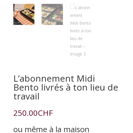
L’abonnement Midi
Bento livrés à ton lieu de
travail
250.00
CHF
ou même à la maison