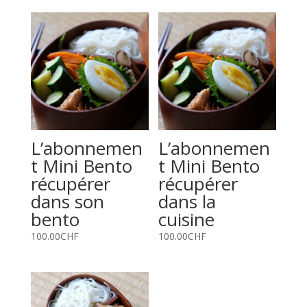
L’abonnemen
L’abonnemen
t Mini Bento
t Mini Bento
récupérer
récupérer
dans son
dans la
bento
cuisine
100.00
CHF
100.00
CHF