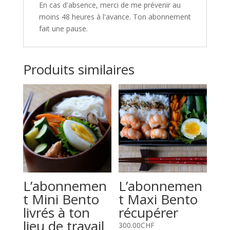
En cas d'absence, merci de me prévenir au
moins 48 heures à l'avance. Ton abonnement
fait une pause.
Produits similaires
L’abonnemen
L’abonnemen
t Mini Bento
t Maxi Bento
livrés à ton
récupérer
lieu de travail
300.00
CHF