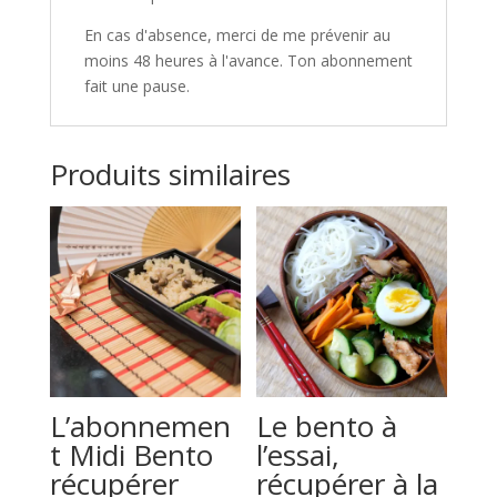
En cas d'absence, merci de me prévenir au
moins 48 heures à l'avance. Ton abonnement
fait une pause.
Produits similaires
L’abonnemen
Le bento à
t Midi Bento
l’essai,
récupérer
récupérer à la