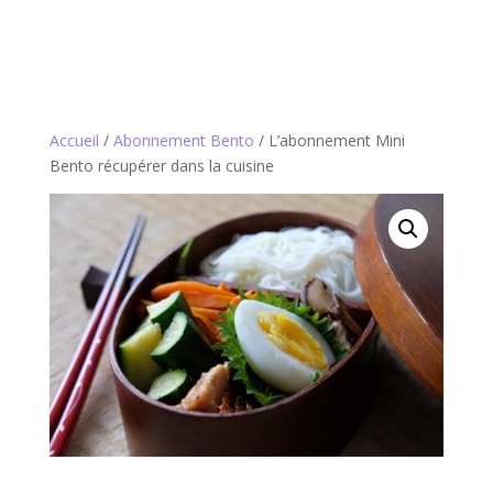
Accueil
/
Abonnement Bento
/ L’abonnement Mini
Bento récupérer dans la cuisine