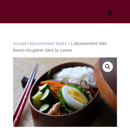
Accueil
/
Abonnement Bento
/ L’abonnement Mini
Bento récupérer dans la cuisine