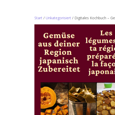
Start
/
Unkategorisiert
/ Digitales Kochbuch – Ge