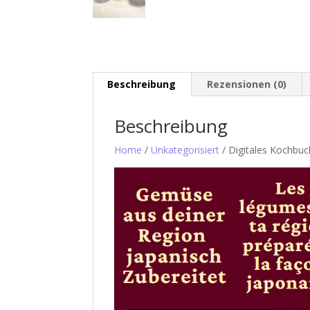
Beschreibung
Rezensionen (0)
Beschreibung
Home
/
Unkategorisiert
/ Digitales Kochbuc