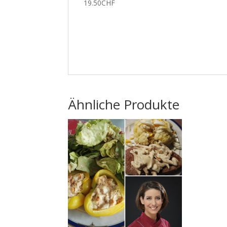
19.50
CHF
Ähnliche Produkte