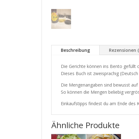
Beschreibung
Rezensionen (
Die Gerichte können ins Bento gefüllt
Dieses Buch ist zweisprachig (Deutsch
Die Mengenangaben sind bewusst auf 
So können die Mengen beliebig vergrö
Einkaufstipps findest du am Ende des
Ähnliche Produkte